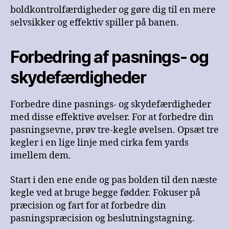
boldkontrolfærdigheder og gøre dig til en mere
selvsikker og effektiv spiller på banen.
Forbedring af pasnings- og
skydefærdigheder
Forbedre dine pasnings- og skydefærdigheder
med disse effektive øvelser. For at forbedre din
pasningsevne, prøv tre-kegle øvelsen. Opsæt tre
kegler i en lige linje med cirka fem yards
imellem dem.
Start i den ene ende og pas bolden til den næste
kegle ved at bruge begge fødder. Fokuser på
præcision og fart for at forbedre din
pasningspræcision og beslutningstagning.