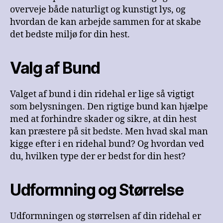
overveje både naturligt og kunstigt lys, og
hvordan de kan arbejde sammen for at skabe
det bedste miljø for din hest.
Valg af Bund
Valget af bund i din ridehal er lige så vigtigt
som belysningen. Den rigtige bund kan hjælpe
med at forhindre skader og sikre, at din hest
kan præstere på sit bedste. Men hvad skal man
kigge efter i en ridehal bund? Og hvordan ved
du, hvilken type der er bedst for din hest?
Udformning og Størrelse
Udformningen og størrelsen af din ridehal er