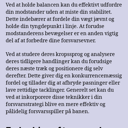
Ved at holde balancen kan du effektivt udfordre
din modstander uden at miste din stabilitet.
Dette indebærer at fordele din vægt jævnt og
holde din tyngdepunkt i linje. At forudse
modstanderens bevægelser er en anden vigtig
del af at forbedre dine forsvarsevner.
Ved at studere deres kropssprog og analysere
deres tidligere handlinger kan du forudsige
deres næste træk og positionere dig selv
derefter. Dette giver dig en konkurrencemæssig
fordel og tillader dig at afbryde pasninger eller
lave rettidige tacklinger. Generelt set kan du
ved at inkorporere disse teknikker i din
forsvarsstrategi blive en mere effektiv og
pålidelig forsvarsspiller på banen.