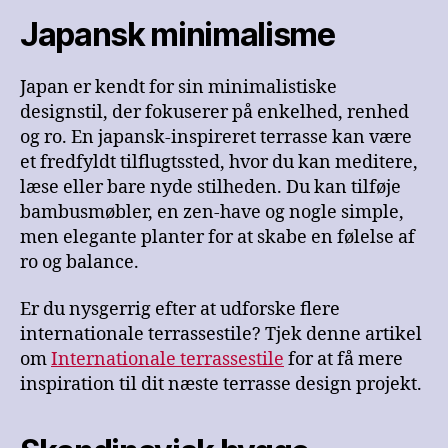
Japansk minimalisme
Japan er kendt for sin minimalistiske
designstil, der fokuserer på enkelhed, renhed
og ro. En japansk-inspireret terrasse kan være
et fredfyldt tilflugtssted, hvor du kan meditere,
læse eller bare nyde stilheden. Du kan tilføje
bambusmøbler, en zen-have og nogle simple,
men elegante planter for at skabe en følelse af
ro og balance.
Er du nysgerrig efter at udforske flere
internationale terrassestile? Tjek denne artikel
om
Internationale terrassestile
for at få mere
inspiration til dit næste terrasse design projekt.