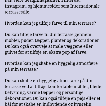
kan være designmagasiner, Pinterest,
Instagram, og hjemmesider som Internationale
terrassestile.
Hvordan kan jeg tilføje farve til min terrasse?
Du kan tilføje farve til din terrasse gennem
møbler, puder, tæpper, planter og dekorationer.
Du kan også overveje at male væggene eller
gulvet for at tilføje en ekstra pop af farve.
Hvordan kan jeg skabe en hyggelig atmosfære
på min terrasse?
Du kan skabe en hyggelig atmosfære på din
terrasse ved at tilføje komfortable møbler, bløde
belysning, varme tæpper og personlige
dekorationer. Du kan også tilføje en pejs eller et
bål for at skabe en indbydende og hyggelig