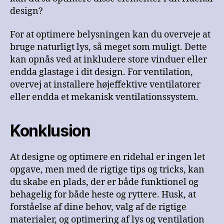
design?
For at optimere belysningen kan du overveje at
bruge naturligt lys, så meget som muligt. Dette
kan opnås ved at inkludere store vinduer eller
endda glastage i dit design. For ventilation,
overvej at installere højeffektive ventilatorer
eller endda et mekanisk ventilationssystem.
Konklusion
At designe og optimere en ridehal er ingen let
opgave, men med de rigtige tips og tricks, kan
du skabe en plads, der er både funktionel og
behagelig for både heste og ryttere. Husk, at
forståelse af dine behov, valg af de rigtige
materialer, og optimering af lys og ventilation