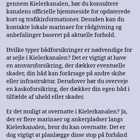
gennem Kielerkanalen, bør du konsultere
kanalens officielle hjemmeside for opdaterede
kort og trafikinformationer. Desuden kan du
kontakte lokale marinaer for rådgivning og
anbefalinger baseret på aktuelle forhold.
Hvilke typer bådforsikringer er nødvendige for
at sejle i Kielerkanalen? Det er vigtigt at have
en ansvarsforsikring, der dækker eventuelle
skader, din båd kan forårsage på andre skibe
eller infrastruktur. Derudover bør du overveje
en kaskoforsikring, der dækker din egen båd i
tilfælde af uheld eller skader.
Er det muligt at overnatte i Kielerkanalen? Ja,
der er flere marinaer og ankerpladser langs
Kielerkanalen, hvor du kan overnatte. Det er
dog vigtigt at planlægge disse stop på forhånd