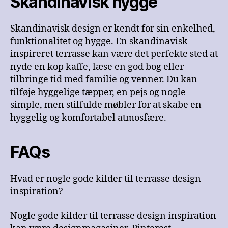
Skandinavisk hygge
Skandinavisk design er kendt for sin enkelhed,
funktionalitet og hygge. En skandinavisk-
inspireret terrasse kan være det perfekte sted at
nyde en kop kaffe, læse en god bog eller
tilbringe tid med familie og venner. Du kan
tilføje hyggelige tæpper, en pejs og nogle
simple, men stilfulde møbler for at skabe en
hyggelig og komfortabel atmosfære.
FAQs
Hvad er nogle gode kilder til terrasse design
inspiration?
Nogle gode kilder til terrasse design inspiration