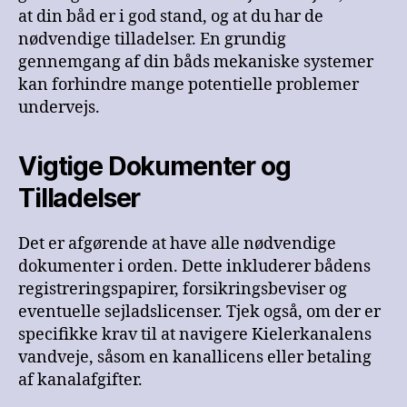
at din båd er i god stand, og at du har de
nødvendige tilladelser. En grundig
gennemgang af din båds mekaniske systemer
kan forhindre mange potentielle problemer
undervejs.
Vigtige Dokumenter og
Tilladelser
Det er afgørende at have alle nødvendige
dokumenter i orden. Dette inkluderer bådens
registreringspapirer, forsikringsbeviser og
eventuelle sejladslicenser. Tjek også, om der er
specifikke krav til at navigere Kielerkanalens
vandveje, såsom en kanallicens eller betaling
af kanalafgifter.