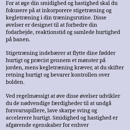
For at øge din smidighed og hastighed skal du
fokusere på at inkorporere stigetræning og
kegletræning i din træningsrutine. Disse
øvelser er designet til at forbedre din
fodarbejde, reaktionstid og samlede hurtighed
på banen.
Stigetræning indebærer at flytte dine fødder
hurtigt og præcist gennem et mønster på
jorden, mens kegletræning kræver, at du skifter
retning hurtigt og bevarer kontrollen over
bolden.
Ved regelmæssigt at øve disse øvelser udvikler
du de nødvendige færdigheder til at undgå
forsvarsspillere, lave skarpe sving og
accelerere hurtigt. Smidighed og hastighed er
afgørende egenskaber for enhver