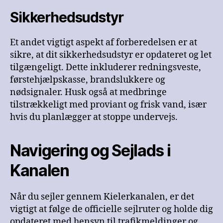
Sikkerhedsudstyr
Et andet vigtigt aspekt af forberedelsen er at
sikre, at dit sikkerhedsudstyr er opdateret og let
tilgængeligt. Dette inkluderer redningsveste,
førstehjælpskasse, brandslukkere og
nødsignaler. Husk også at medbringe
tilstrækkeligt med proviant og frisk vand, især
hvis du planlægger at stoppe undervejs.
Navigering og Sejlads i
Kanalen
Når du sejler gennem Kielerkanalen, er det
vigtigt at følge de officielle sejlruter og holde dig
opdateret med hensyn til trafikmeldinger og