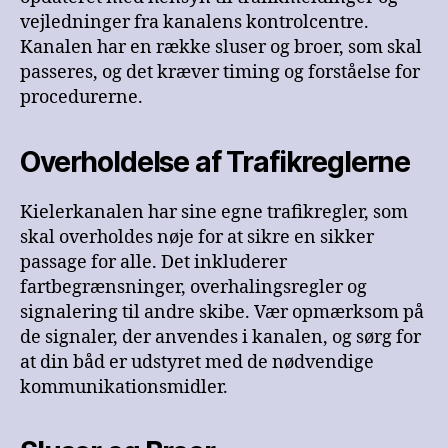
vejledninger fra kanalens kontrolcentre.
Kanalen har en række sluser og broer, som skal
passeres, og det kræver timing og forståelse for
procedurerne.
Overholdelse af Trafikreglerne
Kielerkanalen har sine egne trafikregler, som
skal overholdes nøje for at sikre en sikker
passage for alle. Det inkluderer
fartbegrænsninger, overhalingsregler og
signalering til andre skibe. Vær opmærksom på
de signaler, der anvendes i kanalen, og sørg for
at din båd er udstyret med de nødvendige
kommunikationsmidler.