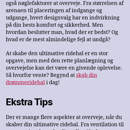
også nøglefaktorer at overveje. Fra størrelsen af
arenaen til placeringen af indgange og
udgange, hvert designvalg har en indvirkning
på din hests komfort og sikkerhed. Men
hvordan beslutter man, hvad der er bedst? Og
hvad er de mest almindelige fejl at undgå?
At skabe den ultimative ridehal er en stor
opgave, men med den rette planlægning og
overvejelse kan det være en givende oplevelse.
Så hvorfor vente? Begynd at
skab din
drømmeridehal
i dag!
Ekstra Tips
Der er mange flere aspekter at overveje, når du
skaber din ultimative ridehal. Fra ventilation til