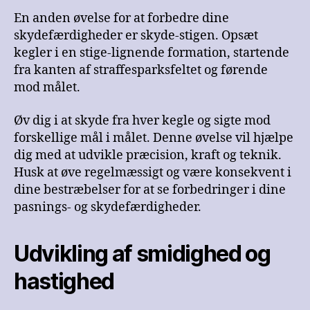
En anden øvelse for at forbedre dine
skydefærdigheder er skyde-stigen. Opsæt
kegler i en stige-lignende formation, startende
fra kanten af straffesparksfeltet og førende
mod målet.
Øv dig i at skyde fra hver kegle og sigte mod
forskellige mål i målet. Denne øvelse vil hjælpe
dig med at udvikle præcision, kraft og teknik.
Husk at øve regelmæssigt og være konsekvent i
dine bestræbelser for at se forbedringer i dine
pasnings- og skydefærdigheder.
Udvikling af smidighed og
hastighed