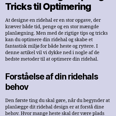
Tricks til Optimering
At designe en ridehal er en stor opgave, der
kræver både tid, penge og en stor mængde
planlægning. Men med de rigtige tips og tricks
kan du optimere din ridehal og skabe et
fantastisk miljø for både heste og ryttere. I
denne artikel vil vi dykke ned i nogle af de
bedste metoder til at optimere din ridehal.
Forståelse af din ridehals
behov
Den første ting du skal gøre, når du begynder at
planlægge dit ridehal design er at forstå dine
behov. Hvor mange heste skal der være plads