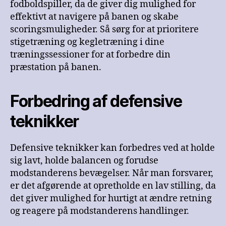
fodboldspiller, da de giver dig mulighed for
effektivt at navigere på banen og skabe
scoringsmuligheder. Så sørg for at prioritere
stigetræning og kegletræning i dine
træningssessioner for at forbedre din
præstation på banen.
Forbedring af defensive
teknikker
Defensive teknikker kan forbedres ved at holde
sig lavt, holde balancen og forudse
modstanderens bevægelser. Når man forsvarer,
er det afgørende at opretholde en lav stilling, da
det giver mulighed for hurtigt at ændre retning
og reagere på modstanderens handlinger.