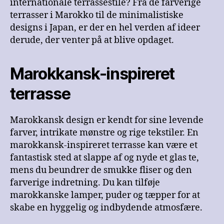
internationale terrassestile? Fra de farverige
terrasser i Marokko til de minimalistiske
designs i Japan, er der en hel verden af ideer
derude, der venter på at blive opdaget.
Marokkansk-inspireret
terrasse
Marokkansk design er kendt for sine levende
farver, intrikate mønstre og rige tekstiler. En
marokkansk-inspireret terrasse kan være et
fantastisk sted at slappe af og nyde et glas te,
mens du beundrer de smukke fliser og den
farverige indretning. Du kan tilføje
marokkanske lamper, puder og tæpper for at
skabe en hyggelig og indbydende atmosfære.