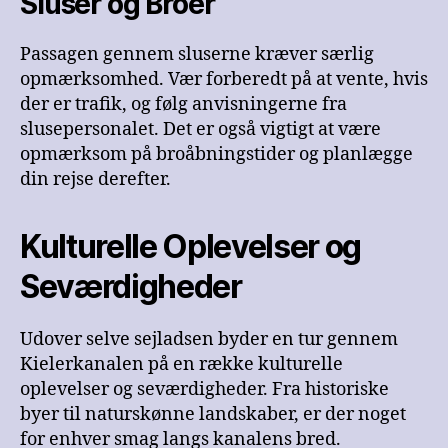
Sluser og Broer
Passagen gennem sluserne kræver særlig
opmærksomhed. Vær forberedt på at vente, hvis
der er trafik, og følg anvisningerne fra
slusepersonalet. Det er også vigtigt at være
opmærksom på broåbningstider og planlægge
din rejse derefter.
Kulturelle Oplevelser og
Seværdigheder
Udover selve sejladsen byder en tur gennem
Kielerkanalen på en række kulturelle
oplevelser og seværdigheder. Fra historiske
byer til naturskønne landskaber, er der noget
for enhver smag langs kanalens bred.