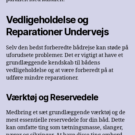
Vedligeholdelse og
Reparationer Undervejs
Selv den bedst forberedte bådrejse kan støde på
uforudsete problemer. Det er vigtigt at have et
grundlæggende kendskab til bådens
vedligeholdelse og at være forberedt på at
udføre mindre reparationer.
Værktøj og Reservedele
Medbring et sæt grundlæggende værktøj og de
mest essentielle reservedele for din båd. Dette
kan omfatte ting som tætningsmasse, slanger,