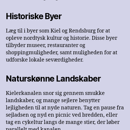
Historiske Byer
Læg til i byer som Kiel og Rendsburg for at
opleve nordtysk kultur og historie. Disse byer
tilbyder museer, restauranter og
shoppingmuligheder, samt muligheden for at
udforske lokale seværdigheder.
Naturskønne Landskaber
Kielerkanalen snor sig gennem smukke
landskaber, og mange sejlere benytter
lejligheden til at nyde naturen. Tag en pause fra
sejladsen og nyd en picnic ved bredden, eller
tag en cykeltur langs de mange stier, der løber
parallelt med kanalen.