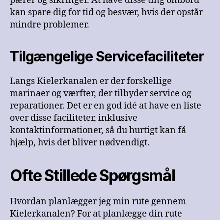
pærer og sikringer. At have disse ting ombord
kan spare dig for tid og besvær, hvis der opstår
mindre problemer.
Tilgængelige Servicefaciliteter
Langs Kielerkanalen er der forskellige
marinaer og værfter, der tilbyder service og
reparationer. Det er en god idé at have en liste
over disse faciliteter, inklusive
kontaktinformationer, så du hurtigt kan få
hjælp, hvis det bliver nødvendigt.
Ofte Stillede Spørgsmål
Hvordan planlægger jeg min rute gennem
Kielerkanalen? For at planlægge din rute