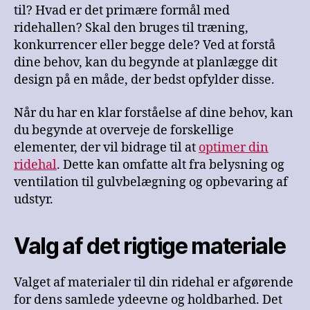
til? Hvad er det primære formål med
ridehallen? Skal den bruges til træning,
konkurrencer eller begge dele? Ved at forstå
dine behov, kan du begynde at planlægge dit
design på en måde, der bedst opfylder disse.
Når du har en klar forståelse af dine behov, kan
du begynde at overveje de forskellige
elementer, der vil bidrage til at
optimer din
ridehal
. Dette kan omfatte alt fra belysning og
ventilation til gulvbelægning og opbevaring af
udstyr.
Valg af det rigtige materiale
Valget af materialer til din ridehal er afgørende
for dens samlede ydeevne og holdbarhed. Det