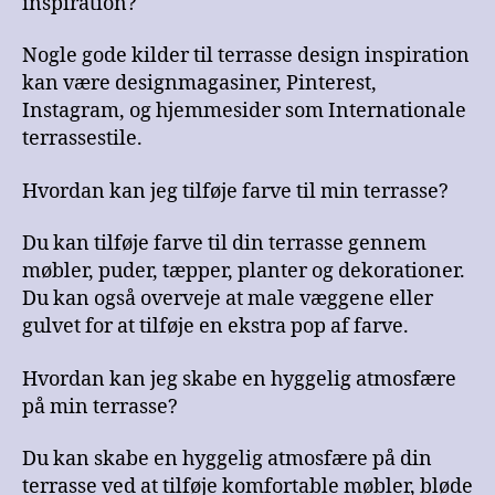
inspiration?
Nogle gode kilder til terrasse design inspiration
kan være designmagasiner, Pinterest,
Instagram, og hjemmesider som Internationale
terrassestile.
Hvordan kan jeg tilføje farve til min terrasse?
Du kan tilføje farve til din terrasse gennem
møbler, puder, tæpper, planter og dekorationer.
Du kan også overveje at male væggene eller
gulvet for at tilføje en ekstra pop af farve.
Hvordan kan jeg skabe en hyggelig atmosfære
på min terrasse?
Du kan skabe en hyggelig atmosfære på din
terrasse ved at tilføje komfortable møbler, bløde