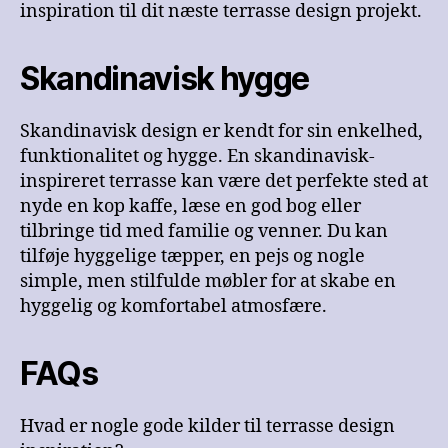
inspiration til dit næste terrasse design projekt.
Skandinavisk hygge
Skandinavisk design er kendt for sin enkelhed,
funktionalitet og hygge. En skandinavisk-
inspireret terrasse kan være det perfekte sted at
nyde en kop kaffe, læse en god bog eller
tilbringe tid med familie og venner. Du kan
tilføje hyggelige tæpper, en pejs og nogle
simple, men stilfulde møbler for at skabe en
hyggelig og komfortabel atmosfære.
FAQs
Hvad er nogle gode kilder til terrasse design