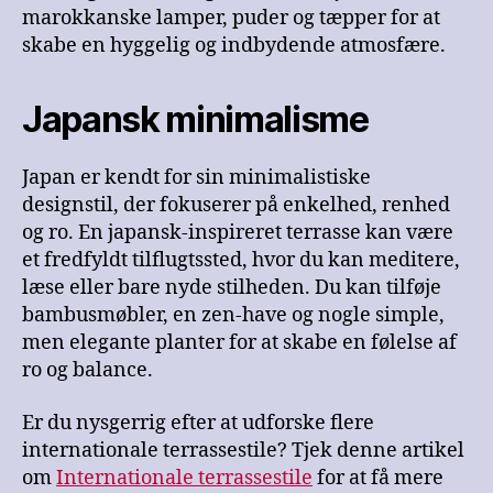
marokkanske lamper, puder og tæpper for at
skabe en hyggelig og indbydende atmosfære.
Japansk minimalisme
Japan er kendt for sin minimalistiske
designstil, der fokuserer på enkelhed, renhed
og ro. En japansk-inspireret terrasse kan være
et fredfyldt tilflugtssted, hvor du kan meditere,
læse eller bare nyde stilheden. Du kan tilføje
bambusmøbler, en zen-have og nogle simple,
men elegante planter for at skabe en følelse af
ro og balance.
Er du nysgerrig efter at udforske flere
internationale terrassestile? Tjek denne artikel
om
Internationale terrassestile
for at få mere